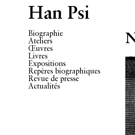
Han Psi
Biographie
N
Ateliers
Œuvres
Livres
Expositions
Repères biographiques
Revue de presse
Actualités