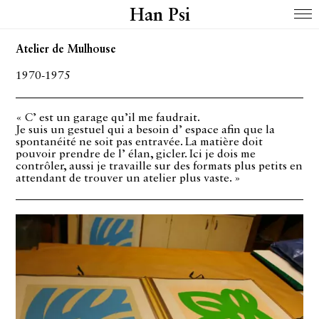
Han Psi
Atelier de Mulhouse
1970-1975
« C’ est un garage qu’il me faudrait.
Je suis un gestuel qui a besoin d’ espace afin que la
spontanéité ne soit pas entravée. La matière doit
pouvoir prendre de l’ élan, gicler. Ici je dois me
contrôler, aussi je travaille sur des formats plus petits en
attendant de trouver un atelier plus vaste. »